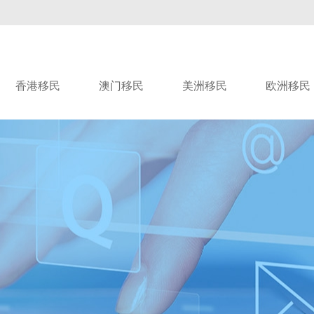
香港移民
澳门移民
美洲移民
欧洲移民