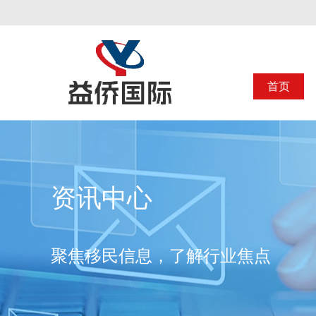
首页
资讯中心
聚焦移民信息，了解行业焦点